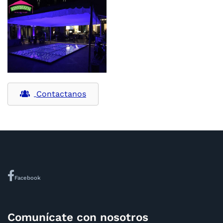
Contactanos
Facebook
Comunícate con nosotros