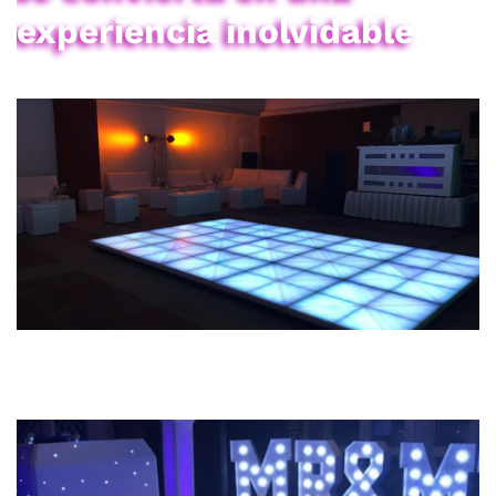
experiencia inolvidable