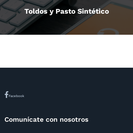
Toldos y Pasto Sintético
Facebook
Comunícate con nosotros